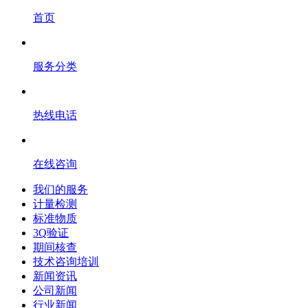
首页
服务分类
热线电话
在线咨询
我们的服务
计量检测
标准物质
3Q验证
期间核查
技术咨询培训
新闻资讯
公司新闻
行业新闻