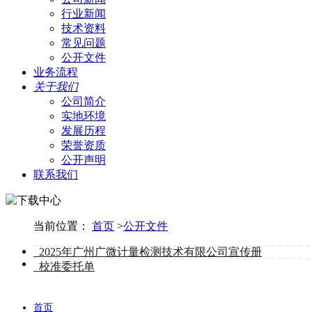
行业新闻
技术资料
常见问题
公开文件
业务流程
关于我们
公司简介
实地环境
发展历程
荣誉资质
公开声明
联系我们
当前位置：
首页
>
公开文件
2025年广州广微计量检测技术有限公司宣传册
校准委托单
首页