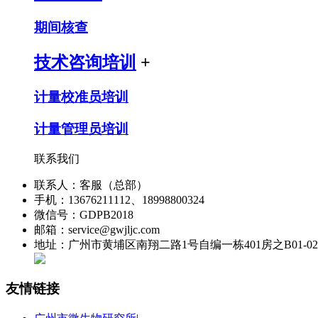
期间核查
技术咨询培训
+
计量校准员培训
计量管理员培训
联系我们
联系人：客服（总部）
手机：13676211112、18998800324
微信号：GDPB2018
邮箱：service@gwjljc.com
地址：广州市黄埔区南翔二路1号自编一栋401房之B01-0
友情链接