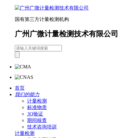
国有第三方计量检测机构
广州广微计量检测技术有限公司
首页
我们的能力
计量检测
标准物质
3Q验证
期间核查
技术咨询培训
计量检测