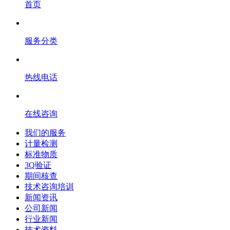
首页
服务分类
热线电话
在线咨询
我们的服务
计量检测
标准物质
3Q验证
期间核查
技术咨询培训
新闻资讯
公司新闻
行业新闻
技术资料