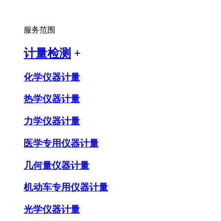
服务范围
计量检测
+
化学仪器计量
热学仪器计量
力学仪器计量
医学专用仪器计量
几何量仪器计量
机动车专用仪器计量
光学仪器计量