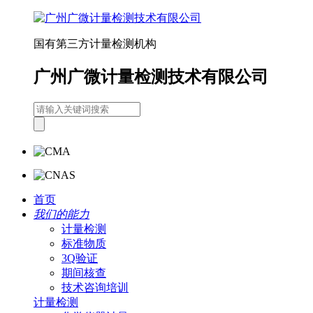
国有第三方计量检测机构
广州广微计量检测技术有限公司
首页
我们的能力
计量检测
标准物质
3Q验证
期间核查
技术咨询培训
计量检测