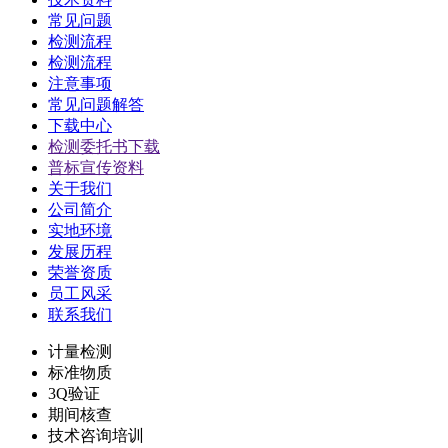
常见问题
检测流程
检测流程
注意事项
常见问题解答
下载中心
检测委托书下载
普标宣传资料
关于我们
公司简介
实地环境
发展历程
荣誉资质
员工风采
联系我们
计量检测
标准物质
3Q验证
期间核查
技术咨询培训