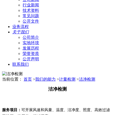
行业新闻
技术资料
常见问题
公开文件
业务流程
关于我们
公司简介
实地环境
发展历程
荣誉资质
公开声明
联系我们
当前位置：
首页
>
我们的能力
>
计量检测
>
洁净检测
洁净检测
服务项目：
可开展风速和风量、温度、洁净度、照度、高效过滤