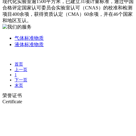
现代化实验室逾1500平方米，已建立31项计量标准，通过中国
合格评定国家认可委员会实验室认可（CNAS）的校准和检测
项目400余项，获得资质认定（CMA）60余项，并在46个国家
和地区互认。
气体标准物质
液体标准物质
首页
上一页
1
下一页
末页
荣誉证书
Certificate