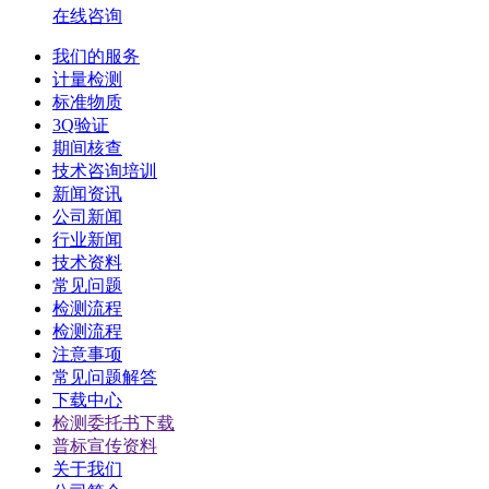
在线咨询
我们的服务
计量检测
标准物质
3Q验证
期间核查
技术咨询培训
新闻资讯
公司新闻
行业新闻
技术资料
常见问题
检测流程
检测流程
注意事项
常见问题解答
下载中心
检测委托书下载
普标宣传资料
关于我们