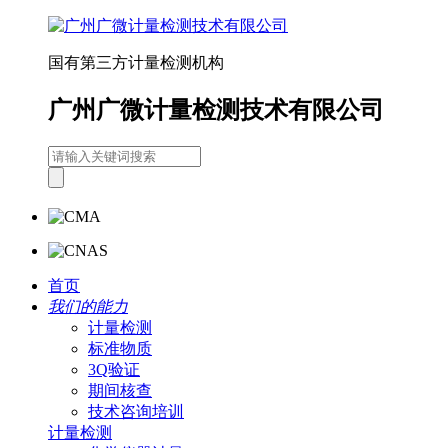
国有第三方计量检测机构
广州广微计量检测技术有限公司
首页
我们的能力
计量检测
标准物质
3Q验证
期间核查
技术咨询培训
计量检测