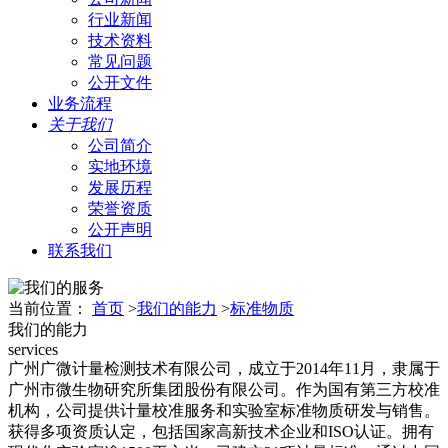
行业新闻
技术资料
常见问题
公开文件
业务流程
关于我们
公司简介
实地环境
发展历程
荣誉资质
公开声明
联系我们
当前位置：
首页
>
我们的能力
>
标准物质
我们的能力
services
广州广微计量检测技术有限公司，成立于2014年11月，隶属于
广州市微生物研究所集团股份有限公司。作为国有第三方校准
机构，公司提供计量校准服务和实验室标准物质研发与销售。
获得多项资质认定，包括国家高新技术企业和ISO认证。拥有