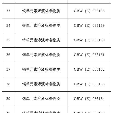
33
银单元素溶液标准物质
GBW
（E）085158
34
银单元素溶液标准物质
GBW
（E）085159
35
锌单元素溶液标准物质
GBW
（E）085160
36
锌单元素溶液标准物质
GBW
（E）085161
37
镉单元素溶液标准物质
GBW
（E）085162
38
镉单元素溶液标准物质
GBW
（E）085163
39
铬单元素溶液标准物质
GBW
（E）085164