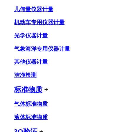
几何量仪器计量
机动车专用仪器计量
光学仪器计量
气象海洋专用仪器计量
其他仪器计量
洁净检测
标准物质
+
气体标准物质
液体标准物质
3Q验证
+