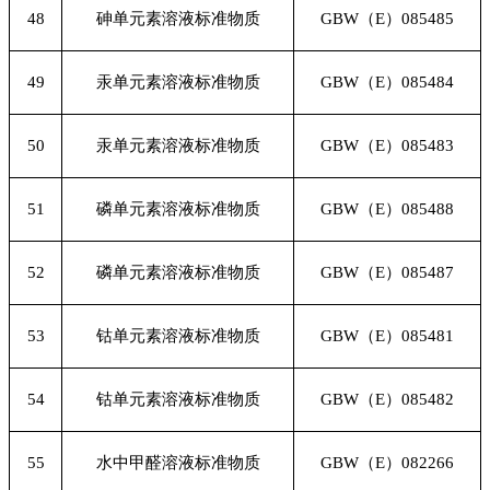
48
砷单元素溶液标准物质
GBW
（E）085485
49
汞单元素溶液标准物质
GBW
（E）085484
50
汞单元素溶液标准物质
GBW
（E）085483
51
磷单元素溶液标准物质
GBW
（E）085488
52
磷单元素溶液标准物质
GBW
（E）085487
53
钴单元素溶液标准物质
GBW
（E）085481
54
钴单元素溶液标准物质
GBW
（E）085482
55
水中甲醛溶液标准物质
GBW
（E）082266