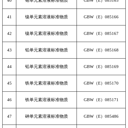
40
铬单元素溶液标准物质
GBW
（E）085165
41
镍单元素溶液标准物质
GBW
（E）085166
42
镍单元素溶液标准物质
GBW
（E）085167
43
铅单元素溶液标准物质
GBW
（E）085168
44
铅单元素溶液标准物质
GBW
（E）085169
45
铁单元素溶液标准物质
GBW
（E）085170
46
铁单元素溶液标准物质
GBW
（E）085171
47
砷单元素溶液标准物质
GBW
（E）085486