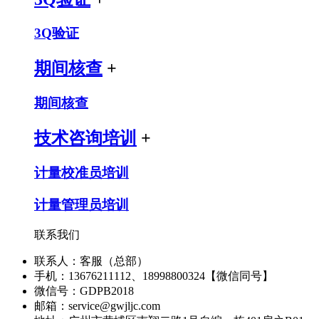
3Q验证
期间核查
+
期间核查
技术咨询培训
+
计量校准员培训
计量管理员培训
联系我们
联系人：客服（总部）
手机：13676211112、18998800324【微信同号】
微信号：GDPB2018
邮箱：service@gwjljc.com