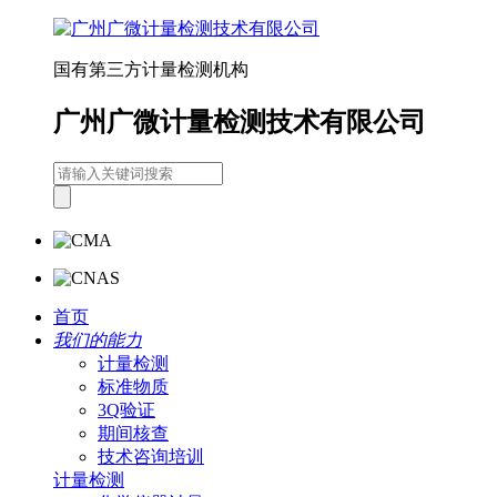
国有第三方计量检测机构
广州广微计量检测技术有限公司
首页
我们的能力
计量检测
标准物质
3Q验证
期间核查
技术咨询培训
计量检测