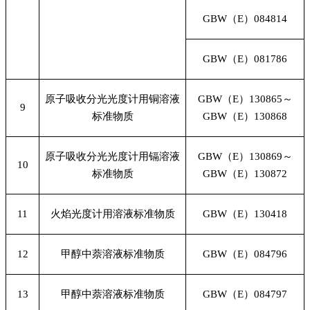
GBW
（E）084814
GBW
（E）081786
原子吸收分光光度计用铜溶液
GBW
（E）130865～
9
标准物质
GBW（E）130868
原子吸收分光光度计用镉溶液
GBW
（E）130869～
10
标准物质
GBW（E）130872
11
火焰光度计用溶液标准物质
GBW
（E）130418
12
甲醇中萘溶液标准物质
GBW
（E）084796
13
甲醇中萘溶液标准物质
GBW
（E）084797