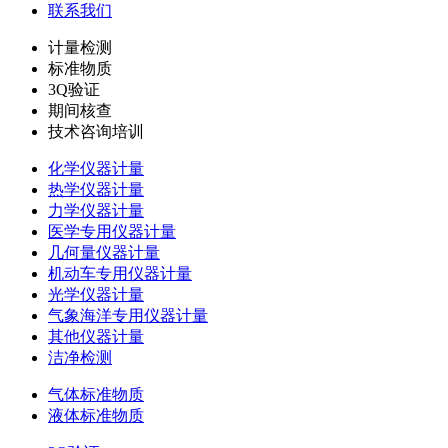
联系我们
计量检测
标准物质
3Q验证
期间核查
技术咨询培训
化学仪器计量
热学仪器计量
力学仪器计量
医学专用仪器计量
几何量仪器计量
机动车专用仪器计量
光学仪器计量
气象海洋专用仪器计量
其他仪器计量
洁净检测
气体标准物质
液体标准物质