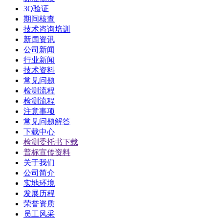
3Q验证
期间核查
技术咨询培训
新闻资讯
公司新闻
行业新闻
技术资料
常见问题
检测流程
检测流程
注意事项
常见问题解答
下载中心
检测委托书下载
普标宣传资料
关于我们
公司简介
实地环境
发展历程
荣誉资质
员工风采