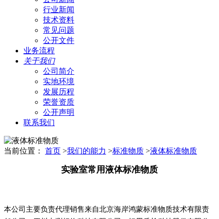
行业新闻
技术资料
常见问题
公开文件
业务流程
关于我们
公司简介
实地环境
发展历程
荣誉资质
公开声明
联系我们
当前位置：
首页
>
我们的能力
>
标准物质
>
液体标准物质
实验室常用液体标准物质
本公司主要负责代理销售来自北京海岸鸿蒙标准物质技术有限责