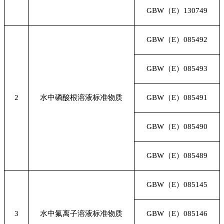
GBW
（E）130749
GBW
（E）085492
GBW
（E）085493
2
水中磷酸根溶液标准物质
GBW
（E）085491
GBW
（E）085490
GBW
（E）085489
GBW
（E）085145
3
水中氟离子溶液标准物质
GBW
（E）085146