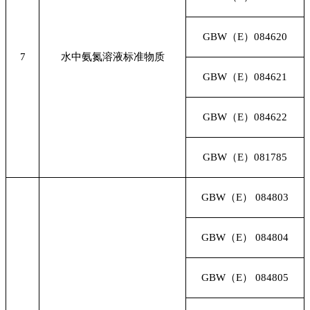
GBW
（E）084620
7
水中氨氮溶液标准物质
GBW
（E）084621
GBW
（E）084622
GBW
（E）081785
GBW
（E） 084803
GBW
（E） 084804
GBW
（E） 084805