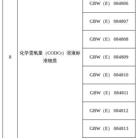
GBW
（E） 084806
GBW
（E） 084807
GBW
（E） 084808
化学需氧量（CODCr）溶液标
8
GBW
（E） 084809
准物质
GBW
（E） 084810
GBW
（E） 084811
GBW
（E） 084812
GBW
（E） 084813