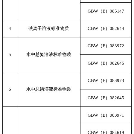
GBW
（E）085147
4
碘离子溶液标准物质
GBW
（E）082644
GBW
（E）083972
5
水中总氮溶液标准物质
GBW
（E）082646
GBW
（E）083973
6
水中总磷溶液标准物质
GBW
（E）082645
GBW
（E）083971
GBW
（E）084619