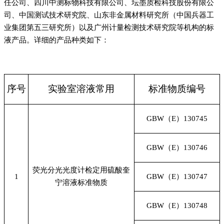
任公司、四川中测标物科技有限公司、坛墨质检科技股份有限公
司、中国测试技术研究院、山东非金属材料研究所（中国兵器工
业集团第五三研究所）以及广州计量检测技术研究院等机构的标
液产品。详细的产品种类如下：
序号
实验室溶液常用
标准物质编号
GBW
（E）130745
GBW
（E）130746
荧光分光光度计检定用硫酸奎
1
GBW
（E）130747
宁溶液标准物质
GBW
（E）130748