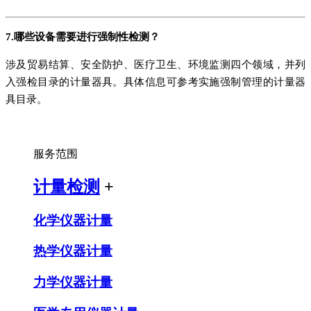
7.哪些设备需要进行强制性检测？
涉及贸易结算、安全防护、医疗卫生、环境监测四个领域，并列
入强检目录的计量器具。具体信息可参考实施强制管理的计量器
具目录。
服务范围
计量检测
+
化学仪器计量
热学仪器计量
力学仪器计量