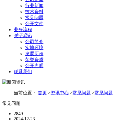
行业新闻
技术资料
常见问题
公开文件
业务流程
关于我们
公司简介
实地环境
发展历程
荣誉资质
公开声明
联系我们
当前位置：
首页
>
资讯中心
>
常见问题
>
常见问题
常见问题
2849
2024-12-23