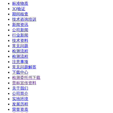
标准物质
3Q验证
期间核查
技术咨询培训
新闻资讯
公司新闻
行业新闻
技术资料
常见问题
检测流程
检测流程
注意事项
常见问题解答
下载中心
检测委托书下载
普标宣传资料
关于我们
公司简介
实地环境
发展历程
荣誉资质