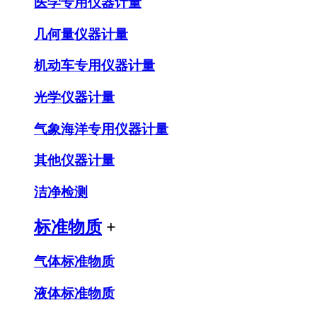
医学专用仪器计量
几何量仪器计量
机动车专用仪器计量
光学仪器计量
气象海洋专用仪器计量
其他仪器计量
洁净检测
标准物质
+
气体标准物质
液体标准物质