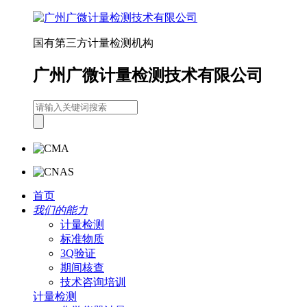
国有第三方计量检测机构
广州广微计量检测技术有限公司
首页
我们的能力
计量检测
标准物质
3Q验证
期间核查
技术咨询培训
计量检测