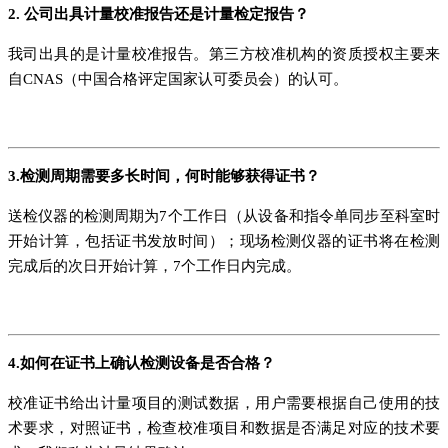
2. 公司出具计量校准报告还是计量检定报告？
我司出具的是计量校准报告。第三方校准机构的资质授权主要来
自CNAS（中国合格评定国家认可委员会）的认可。
3.检测周期需要多长时间，何时能够获得证书？
送检仪器的检测周期为7个工作日（从设备和指令单同步至科室时
开始计算，包括证书发放时间）；现场检测仪器的证书将在检测
完成后的次日开始计算，7个工作日内完成。
4.如何在证书上确认检测设备是否合格？
校准证书给出计量项目的测试数据，用户需要根据自己使用的技
术要求，对照证书，检查校准项目和数据是否满足对应的技术要