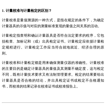
1. 计量校准与计量检定的区别？
计量校准是量值溯源的一种方式，是指在规定的条件下，为确定
计量器具的示值与对应的测量标准复现的量值之间关系的活动。
计量检定指查明和确认计量器具是否符合法定要求的程序，它包
括检查、加标记和（或）出具检定证书。计量检定应依据计量检
定规程进行。计量检定工作应当符合就地就近、经济合理的原
则。
计量校准和计量检定都是用来确保测量仪器的准确性。计量校准
的主要目的是确定计量器具的量值及其测量不确定度，这与检定
不同，既有计量技术要求又有法制管理要求。检定的结果要给出
计量器具是否合格的结论，并出具检定证书或检定不合格通知
书，而校准的结果记录在校准证书或校准报告上。