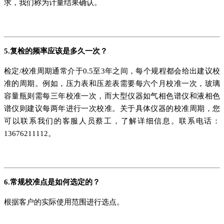
求，我们称为计量结果确认。
5.复检的频率应该是多久一次？
检定/校准周期通常介于0.5至3年之间，每个规程都会给出建议校
准的周期。例如，压力表和压差表需要每六个月校准一次，玻璃
容量瓶则需每三年校准一次，而大型仪器如气相色谱仪和液相色
谱仪则建议每两年进行一次校准。关于具体仪器的校准周期，您
可以联系我们的客服人员蔡工，了解详细信息。联系电话：
13676211112。
6.常规校准点是如何选定的？
根据客户的实际使用范围进行选点。