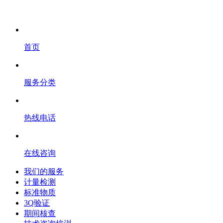
首页
服务分类
热线电话
在线咨询
我们的服务
计量检测
标准物质
3Q验证
期间核查