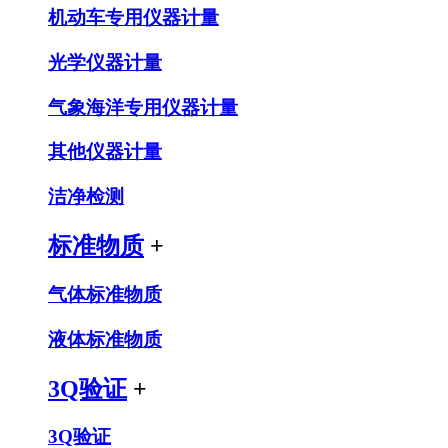
机动车专用仪器计量
光学仪器计量
气象海洋专用仪器计量
其他仪器计量
洁净检测
标准物质
+
气体标准物质
液体标准物质
3Q验证
+
3Q验证