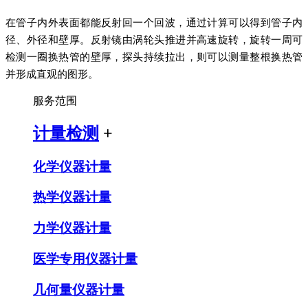
在管子内外表面都能反射回一个回波，通过计算可以得到管子内
径、外径和壁厚。反射镜由涡轮头推进并高速旋转，旋转一周可
检测一圈换热管的壁厚，探头持续拉出，则可以测量整根换热管
并形成直观的图形。
服务范围
计量检测
+
化学仪器计量
热学仪器计量
力学仪器计量
医学专用仪器计量
几何量仪器计量