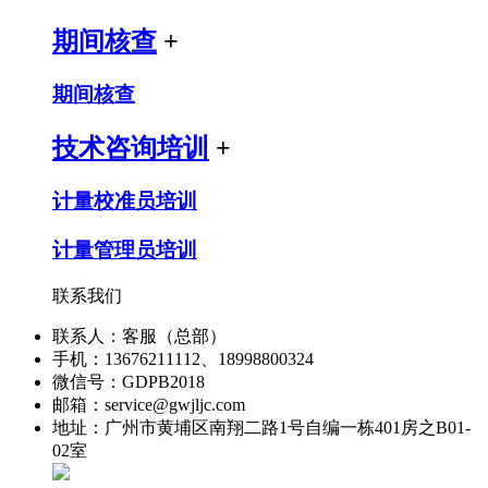
期间核查
+
期间核查
技术咨询培训
+
计量校准员培训
计量管理员培训
联系我们
联系人：客服（总部）
手机：13676211112、18998800324
微信号：GDPB2018
邮箱：service@gwjljc.com
地址：广州市黄埔区南翔二路1号自编一栋401房之B01-
02室