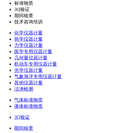
标准物质
3Q验证
期间核查
技术咨询培训
化学仪器计量
热学仪器计量
力学仪器计量
医学专用仪器计量
几何量仪器计量
机动车专用仪器计量
光学仪器计量
气象海洋专用仪器计量
其他仪器计量
洁净检测
气体标准物质
液体标准物质
3Q验证
期间核查