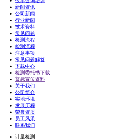
技术咨询培训
新闻资讯
公司新闻
行业新闻
技术资料
常见问题
检测流程
检测流程
注意事项
常见问题解答
下载中心
检测委托书下载
普标宣传资料
关于我们
公司简介
实地环境
发展历程
荣誉资质
员工风采
联系我们
计量检测