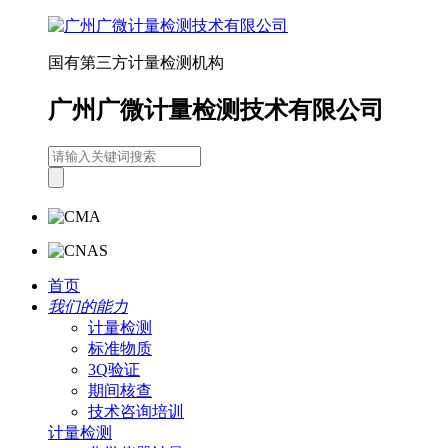
国有第三方计量检测机构
广州广微计量检测技术有限公司
首页
我们的能力
计量检测
标准物质
3Q验证
期间核查
技术咨询培训
计量检测