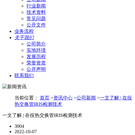
行业新闻
技术资料
常见问题
公开文件
业务流程
关于我们
公司简介
实地环境
发展历程
荣誉资质
公开声明
联系我们
当前位置：
首页
>
资讯中心
>
公司新闻
>
一文了解 | 在役
热交换管IRIS检测技术
一文了解 | 在役热交换管IRIS检测技术
3004
2022-10-07