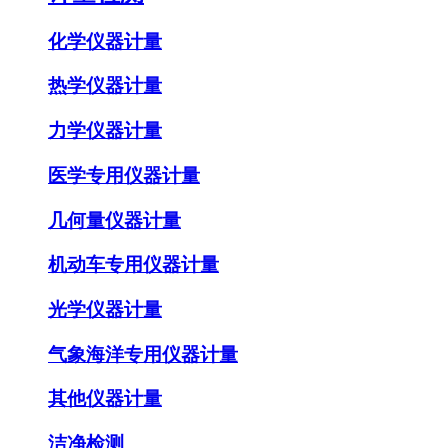
化学仪器计量
热学仪器计量
力学仪器计量
医学专用仪器计量
几何量仪器计量
机动车专用仪器计量
光学仪器计量
气象海洋专用仪器计量
其他仪器计量
洁净检测