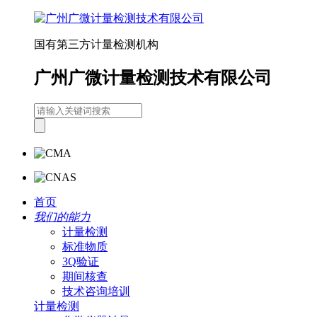
国有第三方计量检测机构
广州广微计量检测技术有限公司
首页
我们的能力
计量检测
标准物质
3Q验证
期间核查
技术咨询培训
计量检测