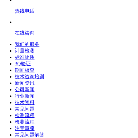
热线电话
在线咨询
我们的服务
计量检测
标准物质
3Q验证
期间核查
技术咨询培训
新闻资讯
公司新闻
行业新闻
技术资料
常见问题
检测流程
检测流程
注意事项
常见问题解答