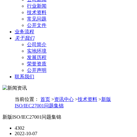
行业新闻
技术资料
常见问题
公开文件
业务流程
关于我们
公司简介
实地环境
发展历程
荣誉资质
公开声明
联系我们
当前位置：
首页
>
资讯中心
>
技术资料
>
新版
ISO/IEC27001问题集锦
新版ISO/IEC27001问题集锦
4302
2022-10-07