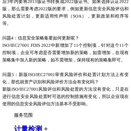
后3年内要将2013版证书转换成2022版证书。如果选择认证2022
版，那么需要考虑2022版的要求，例如更新信息安全风险评估和
风险处置计划，更新适用性声明（SOA），更新政策和程序等
等。
问题4：信息安全策略集要如何更新呢？
ISO/IEC27001 FDIS 2022中新增加了11个控制项，针对这个11个
控制项，企业可考虑是否需要增加新的策略，如需增加，在现有
策略集中加入新的策略，如不需增加，保持现有的策略集即可。
问题5：新版ISO/IEC27001审查风险评价和处置计划方法上有变
化，那也就资产识别和风险评价方法会有变化吗？
新版ISO/IEC27001风险评估和风险处置的方法没有变化，只是在
进行信息安全风险处置时可选的控制措施有变化，所以企业现在
使用的信息安全风险评估方法基本不受影响。
服务范围
计量检测
+