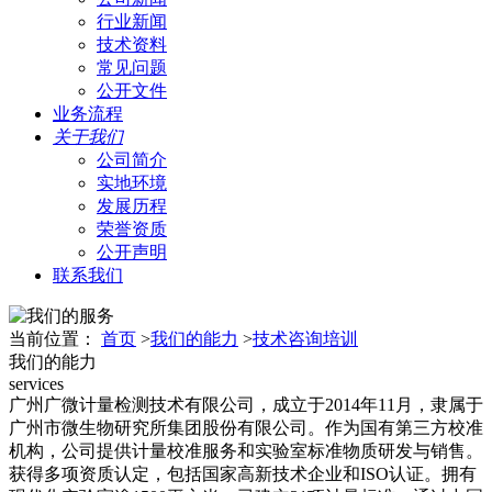
行业新闻
技术资料
常见问题
公开文件
业务流程
关于我们
公司简介
实地环境
发展历程
荣誉资质
公开声明
联系我们
当前位置：
首页
>
我们的能力
>
技术咨询培训
我们的能力
services
广州广微计量检测技术有限公司，成立于2014年11月，隶属于
广州市微生物研究所集团股份有限公司。作为国有第三方校准
机构，公司提供计量校准服务和实验室标准物质研发与销售。
获得多项资质认定，包括国家高新技术企业和ISO认证。拥有