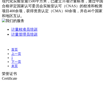
现代化实验室逾1500平方米，已建立31项计量标准，通过中国
合格评定国家认可委员会实验室认可（CNAS）的校准和检测
项目400余项，获得资质认定（CMA）60余项，并在46个国家
和地区互认。
计量校准员培训
计量管理员培训
首页
上一页
1
下一页
末页
荣誉证书
Certificate