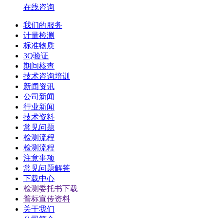
在线咨询
我们的服务
计量检测
标准物质
3Q验证
期间核查
技术咨询培训
新闻资讯
公司新闻
行业新闻
技术资料
常见问题
检测流程
检测流程
注意事项
常见问题解答
下载中心
检测委托书下载
普标宣传资料
关于我们