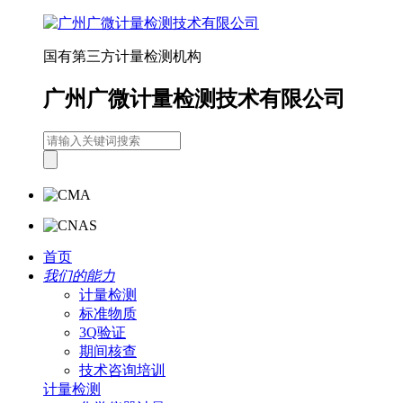
国有第三方计量检测机构
广州广微计量检测技术有限公司
首页
我们的能力
计量检测
标准物质
3Q验证
期间核查
技术咨询培训
计量检测