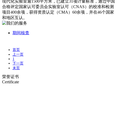
现代化实验室逾1500平方米，已建立31项计量标准，通过中国
合格评定国家认可委员会实验室认可（CNAS）的校准和检测
项目400余项，获得资质认定（CMA）60余项，并在46个国家
和地区互认。
期间核查
首页
上一页
1
下一页
末页
荣誉证书
Certificate