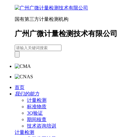
国有第三方计量检测机构
广州广微计量检测技术有限公司
首页
我们的能力
计量检测
标准物质
3Q验证
期间核查
技术咨询培训
计量检测