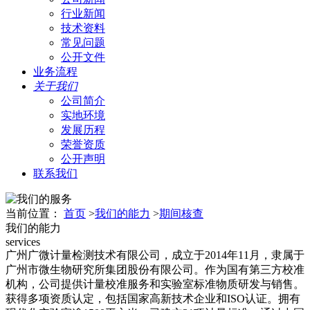
行业新闻
技术资料
常见问题
公开文件
业务流程
关于我们
公司简介
实地环境
发展历程
荣誉资质
公开声明
联系我们
当前位置：
首页
>
我们的能力
>
期间核查
我们的能力
services
广州广微计量检测技术有限公司，成立于2014年11月，隶属于
广州市微生物研究所集团股份有限公司。作为国有第三方校准
机构，公司提供计量校准服务和实验室标准物质研发与销售。
获得多项资质认定，包括国家高新技术企业和ISO认证。拥有