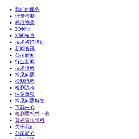
我们的服务
计量检测
标准物质
3Q验证
期间核查
技术咨询培训
新闻资讯
公司新闻
行业新闻
技术资料
常见问题
检测流程
检测流程
注意事项
常见问题解答
下载中心
检测委托书下载
普标宣传资料
关于我们
公司简介