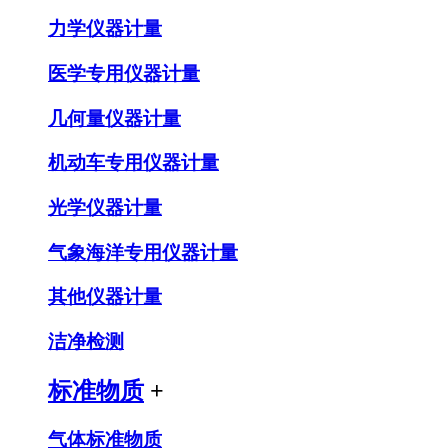
力学仪器计量
医学专用仪器计量
几何量仪器计量
机动车专用仪器计量
光学仪器计量
气象海洋专用仪器计量
其他仪器计量
洁净检测
标准物质
+
气体标准物质