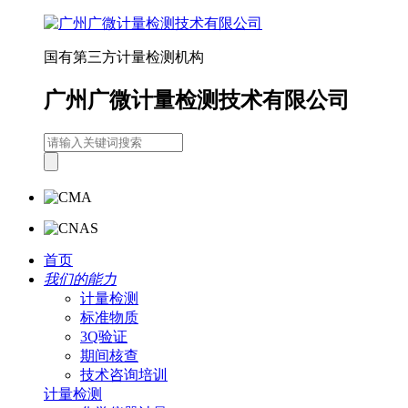
国有第三方计量检测机构
广州广微计量检测技术有限公司
首页
我们的能力
计量检测
标准物质
3Q验证
期间核查
技术咨询培训
计量检测