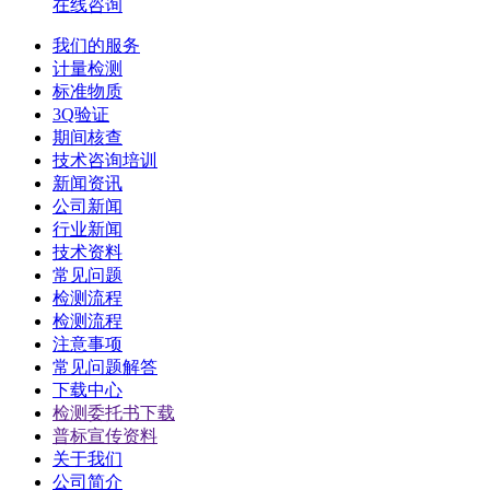
在线咨询
我们的服务
计量检测
标准物质
3Q验证
期间核查
技术咨询培训
新闻资讯
公司新闻
行业新闻
技术资料
常见问题
检测流程
检测流程
注意事项
常见问题解答
下载中心
检测委托书下载
普标宣传资料
关于我们
公司简介