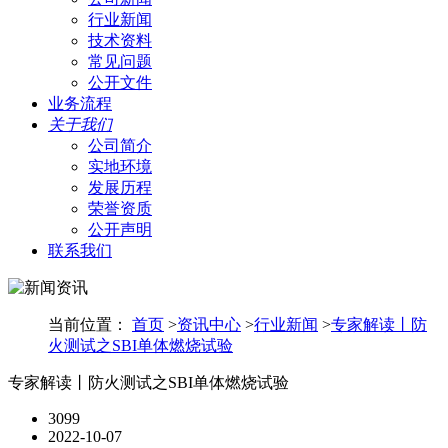
行业新闻
技术资料
常见问题
公开文件
业务流程
关于我们
公司简介
实地环境
发展历程
荣誉资质
公开声明
联系我们
当前位置：
首页
>
资讯中心
>
行业新闻
>
专家解读丨防
火测试之SBI单体燃烧试验
专家解读丨防火测试之SBI单体燃烧试验
3099
2022-10-07