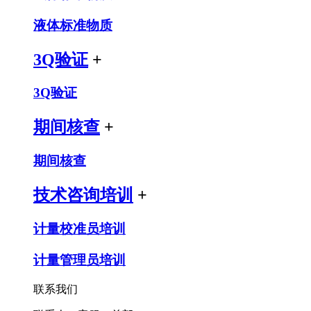
液体标准物质
3Q验证
+
3Q验证
期间核查
+
期间核查
技术咨询培训
+
计量校准员培训
计量管理员培训
联系我们